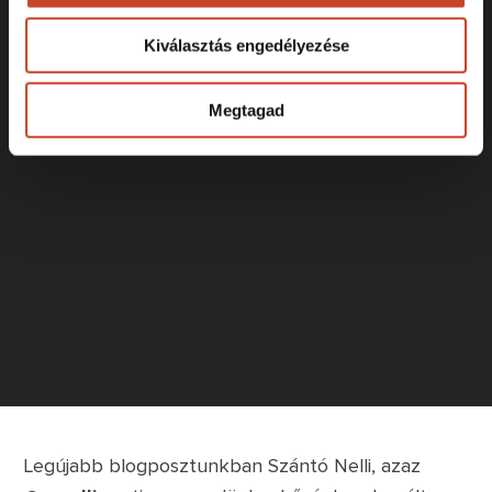
Kiválasztás engedélyezése
Megtagad
Legújabb blogposztunkban Szántó Nelli, azaz