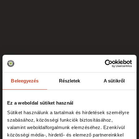
Beleegyezés
Részletek
A sütikről
Ez a weboldal sütiket használ
Sütiket használunk a tartalmak és hirdetések személyre
szabásához, közösségi funkciók biztosításához,
valamint weboldalforgalmunk elemzéséhez. Ezenkívül
közösségi média-, hirdető- és elemező partnereinkkel