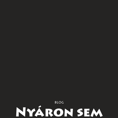
blog
Nyáron sem