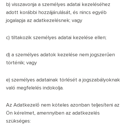
b) visszavonja a személyes adatai kezeléséhez
adott korábbi hozzájárulását, és nincs egyéb
jogalapja az adatkezelésnek; vagy
c) tiltakozik személyes adatai kezelése ellen;
d) a személyes adatok kezelése nem jogszerűen
történik; vagy
e) személyes adatainak törlését a jogszabályoknak
való megfelelés indokolja.
Az Adatkezelő nem köteles azonban teljesíteni az
Ön kérelmet, amennyiben az adatkezelés
szükséges: