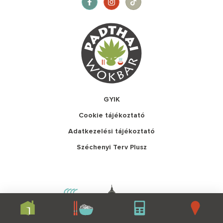
GYIK
Cookie tájékoztató
Adatkezelési tájékoztató
Széchenyi Terv Plusz