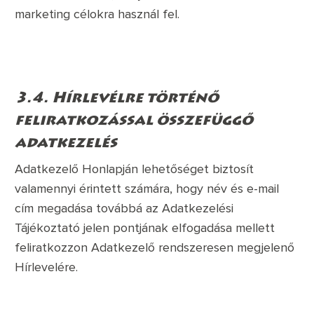
marketing célokra használ fel.
3.4. Hírlevélre történő
feliratkozással összefüggő
adatkezelés
Adatkezelő Honlapján lehetőséget biztosít
valamennyi érintett számára, hogy név és e-mail
cím megadása továbbá az Adatkezelési
Tájékoztató jelen pontjának elfogadása mellett
feliratkozzon Adatkezelő rendszeresen megjelenő
Hírlevelére.