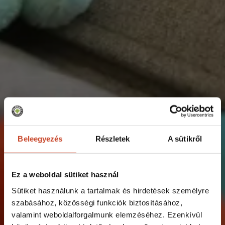
Beleegyezés
Részletek
A sütikről
Ez a weboldal sütiket használ
Sütiket használunk a tartalmak és hirdetések személyre
szabásához, közösségi funkciók biztosításához,
valamint weboldalforgalmunk elemzéséhez. Ezenkívül