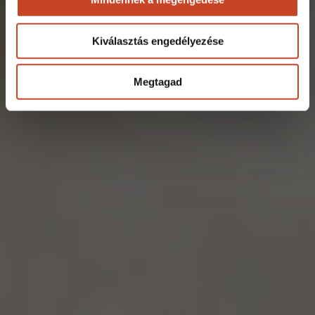
Kiválasztás engedélyezése
Megtagad