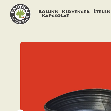
Rólunk
Kedvencek
Ételek
Kapcsolat