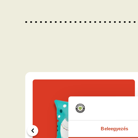
Beleegyezés