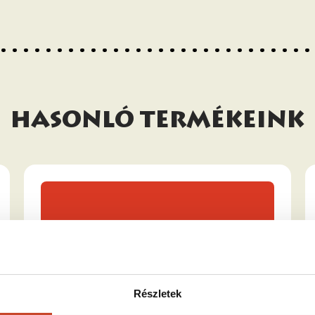
HASONLÓ TERMÉKEINK
Részletek