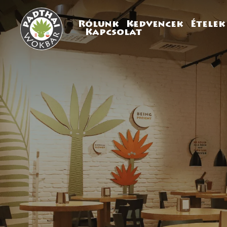
Rólunk
Kedvencek
Ételek
Kapcsolat